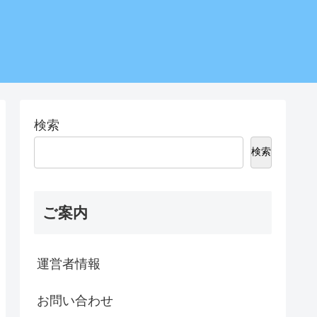
検索
検索
ご案内
運営者情報
お問い合わせ