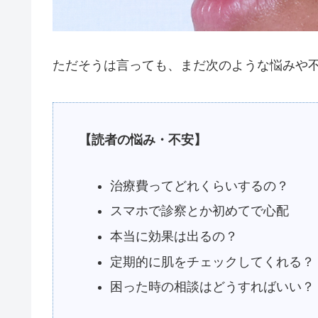
ただそうは言っても、まだ次のような悩みや
【読者の悩み・不安】
治療費ってどれくらいするの？
スマホで診察とか初めてで心配
本当に効果は出るの？
定期的に肌をチェックしてくれる？
困った時の相談はどうすればいい？