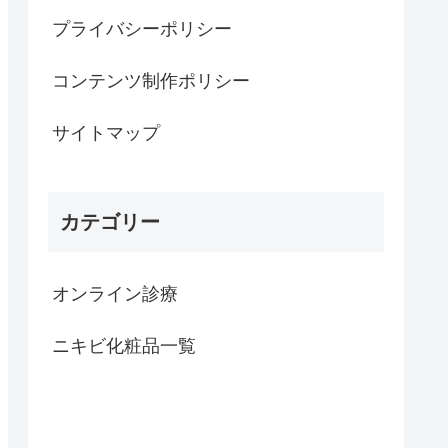
プライバシーポリシー
コンテンツ制作ポリシー
サイトマップ
カテゴリー
オンライン診療
ニキビ化粧品一覧