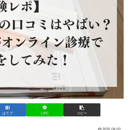
はてブ
LINE
コピー
2025.04.02