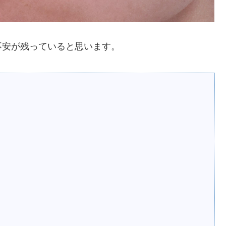
不安が残っていると思います。